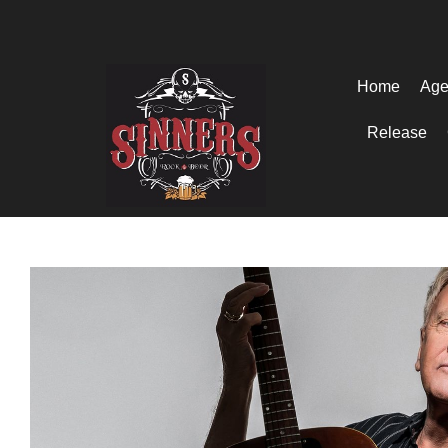
Home
Age
Release