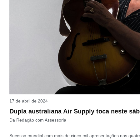
17 de abril de 2024
Dupla australiana Air Supply toca neste sáb
Da Redação com Assessoria
Sucesso mundial com mais de cinco mil apresentações nos quatro 