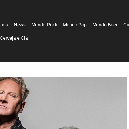
nda
News
Mundo Rock
Mundo Pop
Mundo Beer
Cu
Cerveja e Cia