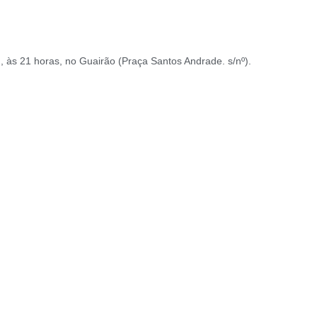
 às 21 horas, no Guairão (Praça Santos Andrade. s/nº).