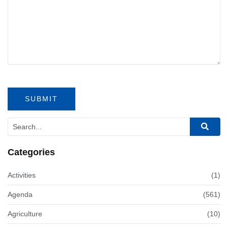
Categories
Activities
(1)
Agenda
(561)
Agriculture
(10)