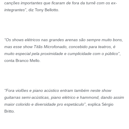
canções importantes que ficaram de fora da turnê com os ex-
integrantes”
, diz Tony Bellotto.
“Os shows elétricos nas grandes arenas são sempre muito bons,
mas esse show Titãs Microfonado, concebido para teatros, é
muito especial pela proximidade e cumplicidade com o público”
,
conta Branco Mello.
“Fora violões e piano acústico entram também neste show
guitarras semi-acústicas, piano elétrico e hammond, dando assim
maior colorido e diversidade pro espetáculo”
, explica Sérgio
Britto.