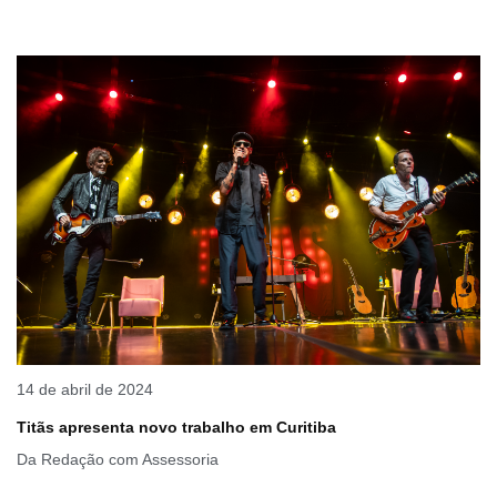
14 de abril de 2024
Titãs apresenta novo trabalho em Curitiba
Da Redação com Assessoria