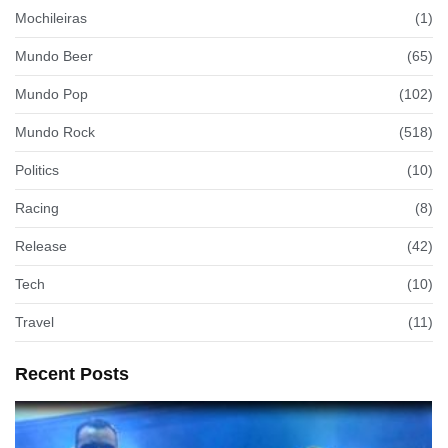
Mochileiras
(1)
Mundo Beer
(65)
Mundo Pop
(102)
Mundo Rock
(518)
Politics
(10)
Racing
(8)
Release
(42)
Tech
(10)
Travel
(11)
Recent Posts