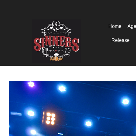
Home
Age
Release