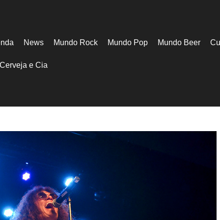
nda
News
Mundo Rock
Mundo Pop
Mundo Beer
Cu
Cerveja e Cia