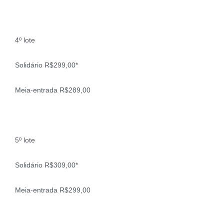
4º lote
Solidário R$299,00*
Meia-entrada R$289,00
5º lote
Solidário R$309,00*
Meia-entrada R$299,00