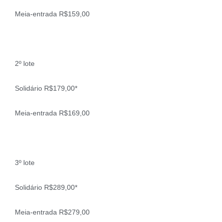
Meia-entrada R$159,00
2º lote
Solidário R$179,00*
Meia-entrada R$169,00
3º lote
Solidário R$289,00*
Meia-entrada R$279,00