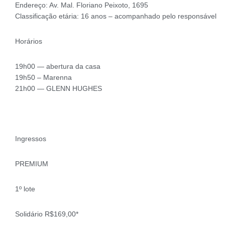
Endereço: Av. Mal. Floriano Peixoto, 1695
Classificação etária: 16 anos – acompanhado pelo responsável
Horários
19h00 — abertura da casa
19h50 – Marenna
21h00 — GLENN HUGHES
Ingressos
PREMIUM
1º lote
Solidário R$169,00*