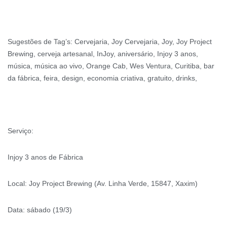
Sugestões de Tag’s: Cervejaria, Joy Cervejaria, Joy, Joy Project
Brewing, cerveja artesanal, InJoy, aniversário, Injoy 3 anos,
música, música ao vivo, Orange Cab, Wes Ventura, Curitiba, bar
da fábrica, feira, design, economia criativa, gratuito, drinks,
Serviço:
Injoy 3 anos de Fábrica
Local: Joy Project Brewing (Av. Linha Verde, 15847, Xaxim)
Data: sábado (19/3)