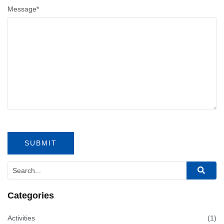
Message
*
Categories
Activities
(1)