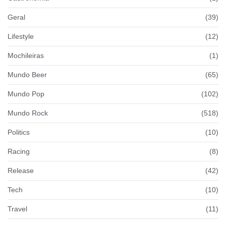
Geral
(39)
Lifestyle
(12)
Mochileiras
(1)
Mundo Beer
(65)
Mundo Pop
(102)
Mundo Rock
(518)
Politics
(10)
Racing
(8)
Release
(42)
Tech
(10)
Travel
(11)