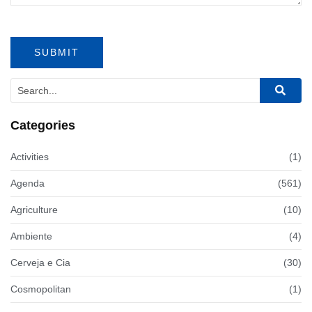
Categories
Activities
(1)
Agenda
(561)
Agriculture
(10)
Ambiente
(4)
Cerveja e Cia
(30)
Cosmopolitan
(1)