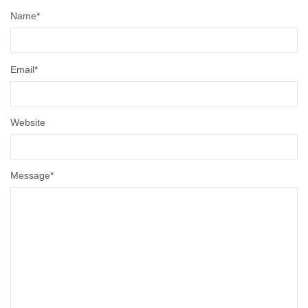
Name
*
Email
*
Website
Message
*