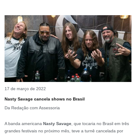
17 de março de 2022
Nasty Savage cancela shows no Brasil
Da Redação com Assessoria
A banda americana
Nasty Savage
, que tocaria no Brasil em três
grandes festivais no próximo mês, teve a turnê cancelada por