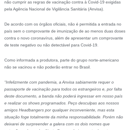
não cumprir as regras de vacinação contra à Covid-19 exigidas
pela Agência Nacional de Vigilância Sanitária (Anvisa).
De acordo com os órgãos oficiais, não é permitida a entrada no
país sem o comprovante de imunização de ao menos duas doses
contra o novo coronavírus, além de apresentar um comprovante
de teste negativo ou não detectável para Covid-19.
Como informada a produtora, parte do grupo norte-americano
não se vacinou e não poderão entrar no Brasil.
“Infelizmente com pandemia, a Anvisa sabiamente requer o
passaporte de vacinação para todos os estrangeiros e, por falta
deste documento, a banda não poderá ingressar em nosso país
e realizar os shows programados. Peço desculpas aos nossos
amigos Headbangers por qualquer inconveniente, mas esta
situação foge totalmente da minha responsabilidade. Porém não
deixarei de surpreender a galera com os dois nomes que