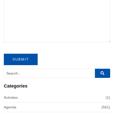
Categories
Activities
(1)
Agenda
(561)