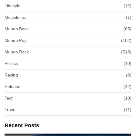
Lifestyle
(12)
Mochileiras
(1)
Mundo Beer
(65)
Mundo Pop
(102)
Mundo Rock
(518)
Politics
(10)
Racing
(8)
Release
(42)
Tech
(10)
Travel
(11)
Recent Posts