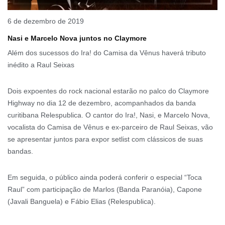
6 de dezembro de 2019
Nasi e Marcelo Nova juntos no Claymore
Além dos sucessos do Ira! do Camisa da Vênus haverá tributo
inédito a Raul Seixas
Dois expoentes do rock nacional estarão no palco do Claymore
Highway no dia 12 de dezembro, acompanhados da banda
curitibana Relespublica. O cantor do Ira!, Nasi, e Marcelo Nova,
vocalista do Camisa de Vênus e ex-parceiro de Raul Seixas, vão
se apresentar juntos para expor setlist com clássicos de suas
bandas.
Em seguida, o público ainda poderá conferir o especial “Toca
Raul” com participação de Marlos (Banda Paranóia), Capone
(Javali Banguela) e Fábio Elias (Relespublica).