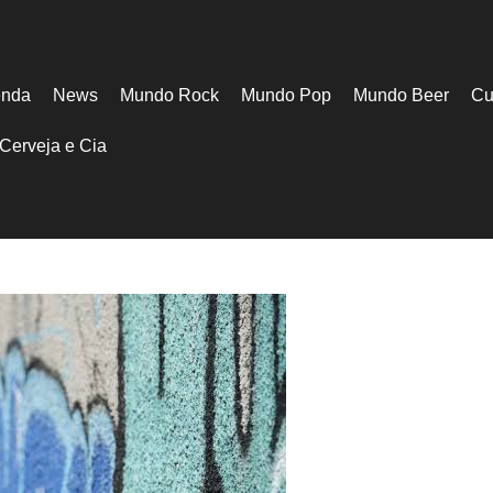
nda
News
Mundo Rock
Mundo Pop
Mundo Beer
Cu
Cerveja e Cia