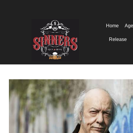
Home
Age
Release