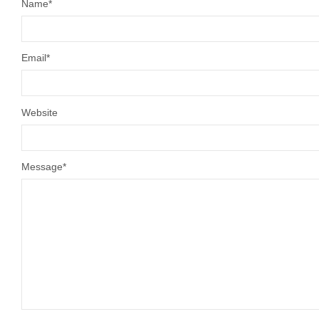
Name
*
Email
*
Website
Message
*