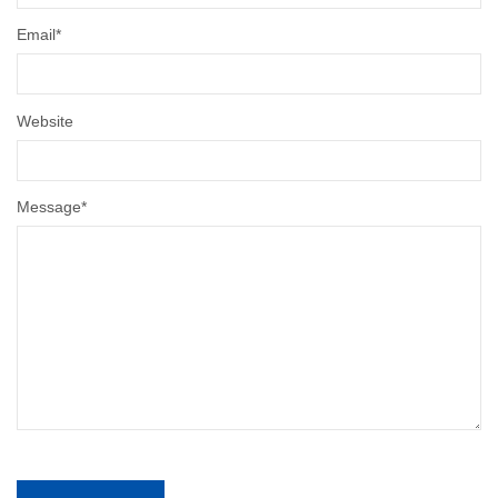
Email
*
Website
Message
*