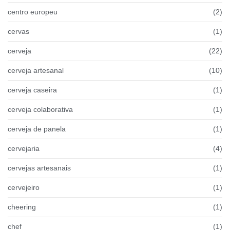
centro europeu
(2)
cervas
(1)
cerveja
(22)
cerveja artesanal
(10)
cerveja caseira
(1)
cerveja colaborativa
(1)
cerveja de panela
(1)
cervejaria
(4)
cervejas artesanais
(1)
cervejeiro
(1)
cheering
(1)
chef
(1)