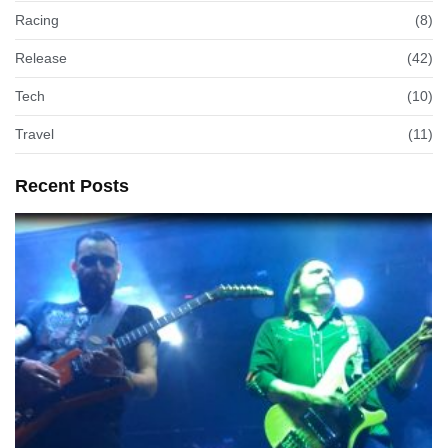
Racing
(8)
Release
(42)
Tech
(10)
Travel
(11)
Recent Posts