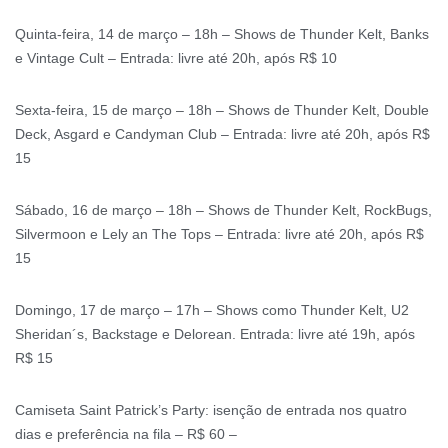
Quinta-feira, 14 de março – 18h – Shows de Thunder Kelt, Banks
e Vintage Cult – Entrada: livre até 20h, após R$ 10
Sexta-feira, 15 de março – 18h – Shows de Thunder Kelt, Double
Deck, Asgard e Candyman Club – Entrada: livre até 20h, após R$
15
Sábado, 16 de março – 18h – Shows de Thunder Kelt, RockBugs,
Silvermoon e Lely an The Tops – Entrada: livre até 20h, após R$
15
Domingo, 17 de março – 17h – Shows como Thunder Kelt, U2
Sheridan´s, Backstage e Delorean. Entrada: livre até 19h, após
R$ 15
Camiseta Saint Patrick’s Party: isenção de entrada nos quatro
dias e preferência na fila – R$ 60 –