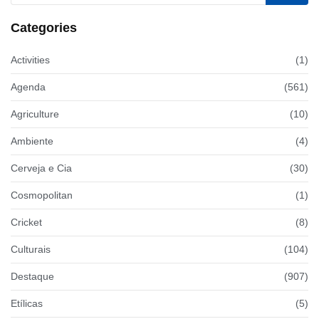
Categories
Activities
(1)
Agenda
(561)
Agriculture
(10)
Ambiente
(4)
Cerveja e Cia
(30)
Cosmopolitan
(1)
Cricket
(8)
Culturais
(104)
Destaque
(907)
Etílicas
(5)