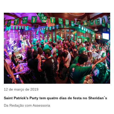
12 de março de 2019
Saint Patrick’s Party tem quatro dias de festa no Sheridan´s
Da Redação com Assessoria