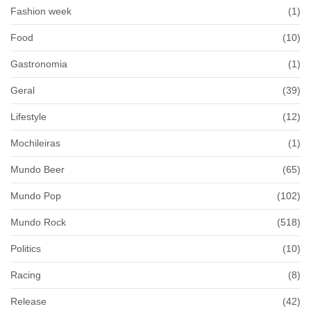
Fashion week
(1)
Food
(10)
Gastronomia
(1)
Geral
(39)
Lifestyle
(12)
Mochileiras
(1)
Mundo Beer
(65)
Mundo Pop
(102)
Mundo Rock
(518)
Politics
(10)
Racing
(8)
Release
(42)