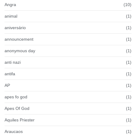
Angra
(10)
animal
(1)
aniversário
(1)
announcement
(1)
anonymous day
(1)
anti nazi
(1)
antifa
(1)
AP
(1)
apes fo god
(1)
Apes Of God
(1)
Aquiles Priester
(1)
Araucaos
(1)