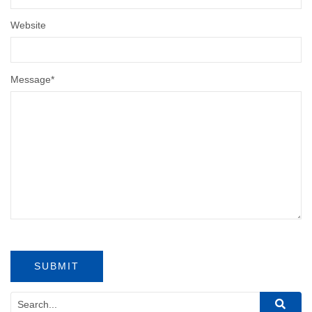
Website
Message
*