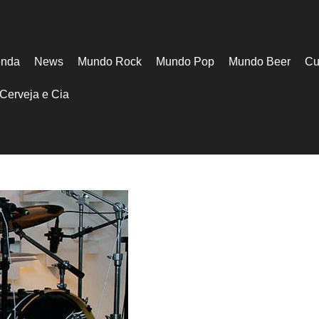
nda
News
Mundo Rock
Mundo Pop
Mundo Beer
Cu
Cerveja e Cia