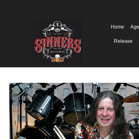
Home
Age
Release