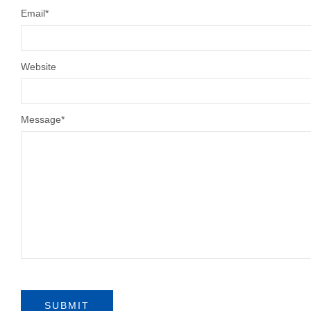
Email
*
Website
Message
*