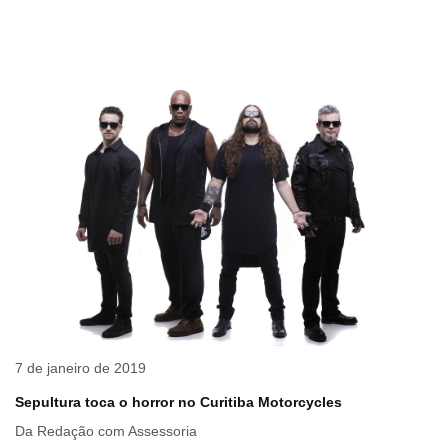
7 de janeiro de 2019
Sepultura toca o horror no Curitiba Motorcycles
Da Redação com Assessoria