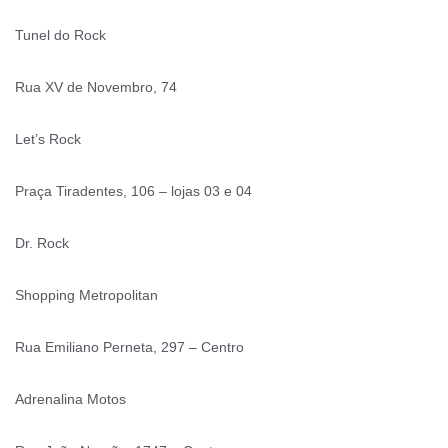
Tunel do Rock
Rua XV de Novembro, 74
Let’s Rock
Praça Tiradentes, 106 – lojas 03 e 04
Dr. Rock
Shopping Metropolitan
Rua Emiliano Perneta, 297 – Centro
Adrenalina Motos