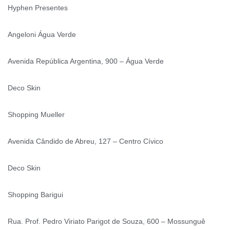
Hyphen Presentes
Angeloni Água Verde
Avenida República Argentina, 900 – Água Verde
Deco Skin
Shopping Mueller
Avenida Cândido de Abreu, 127 – Centro Cívico
Deco Skin
Shopping Barigui
Rua. Prof. Pedro Viriato Parigot de Souza, 600 – Mossunguê