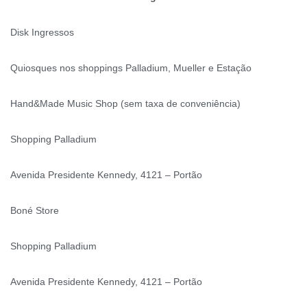
Disk Ingressos
Quiosques nos shoppings Palladium, Mueller e Estação
Hand&Made Music Shop (sem taxa de conveniência)
Shopping Palladium
Avenida Presidente Kennedy, 4121 – Portão
Boné Store
Shopping Palladium
Avenida Presidente Kennedy, 4121 – Portão