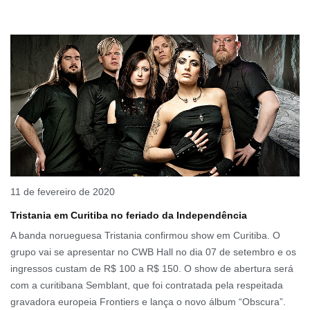
11 de fevereiro de 2020
Tristania em Curitiba no feriado da Independência
A banda norueguesa Tristania confirmou show em Curitiba. O
grupo vai se apresentar no CWB Hall no dia 07 de setembro e os
ingressos custam de R$ 100 a R$ 150. O show de abertura será
com a curitibana Semblant, que foi contratada pela respeitada
gravadora europeia Frontiers e lança o novo álbum “Obscura”.