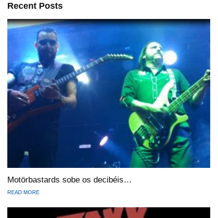
Recent Posts
Motörbastards sobe os decibéis…
READ MORE