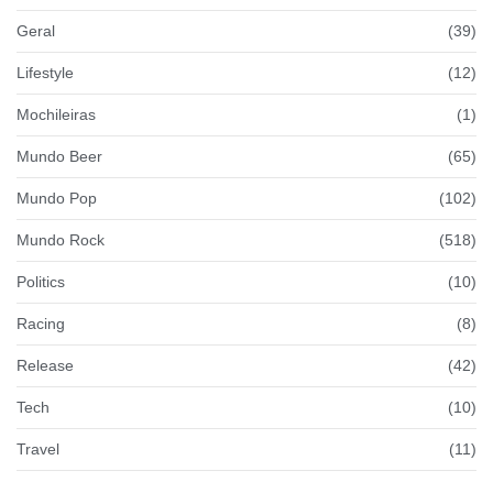
Geral
(39)
Lifestyle
(12)
Mochileiras
(1)
Mundo Beer
(65)
Mundo Pop
(102)
Mundo Rock
(518)
Politics
(10)
Racing
(8)
Release
(42)
Tech
(10)
Travel
(11)