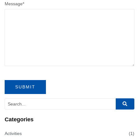
Message
*
Categories
Activities
(1)