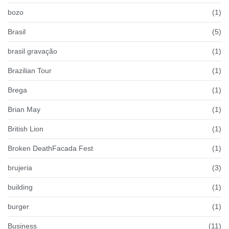
bozo
(1)
Brasil
(5)
brasil gravação
(1)
Brazilian Tour
(1)
Brega
(1)
Brian May
(1)
British Lion
(1)
Broken DeathFacada Fest
(1)
brujeria
(3)
building
(1)
burger
(1)
Business
(11)