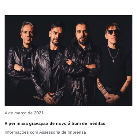
4 de março de 2021
Viper inicia gravação de novo álbum de inéditas
Informações com Assessoria de Imprensa